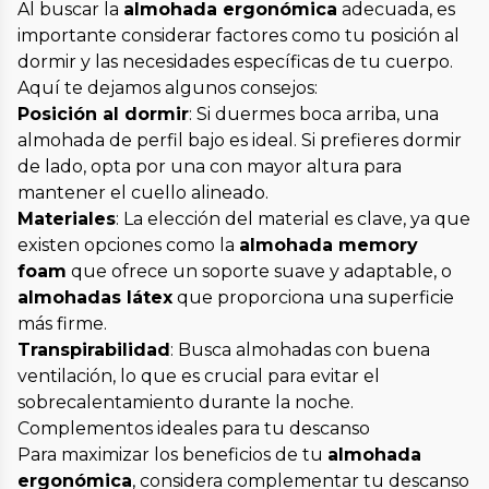
Al buscar la
almohada ergonómica
adecuada, es
importante considerar factores como tu posición al
dormir y las necesidades específicas de tu cuerpo.
Aquí te dejamos algunos consejos:
Posición al dormir
: Si duermes boca arriba, una
almohada de perfil bajo es ideal. Si prefieres dormir
de lado, opta por una con mayor altura para
mantener el cuello alineado.
Materiales
: La elección del material es clave, ya que
existen opciones como la
almohada memory
foam
que ofrece un soporte suave y adaptable, o
almohadas látex
que proporciona una superficie
más firme.
Transpirabilidad
: Busca almohadas con buena
ventilación, lo que es crucial para evitar el
sobrecalentamiento durante la noche.
Complementos ideales para tu descanso
Para maximizar los beneficios de tu
almohada
ergonómica
, considera complementar tu descanso