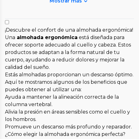
Mostrar más
¡Descubre el confort de una almohada ergonómica!
Una
almohada ergonómica
está diseñada para
ofrecer soporte adecuado al cuello y cabeza. Estos
productos se adaptan a la forma natural de tu
cuerpo, ayudando a reducir dolores y mejorar la
calidad del sueño.
Estás almohadas proporcionan un descanso óptimo.
Aquí te mostramos algunos de los beneficios que
puedes obtener al utilizar una:
Ayuda a mantener la alineación correcta de la
columna vertebral.
Alivia la presión en áreas sensibles como el cuello y
los hombros.
Promueve un descanso más profundo y reparador.
¿Cómo elegir la almohada ergonómica perfecta?