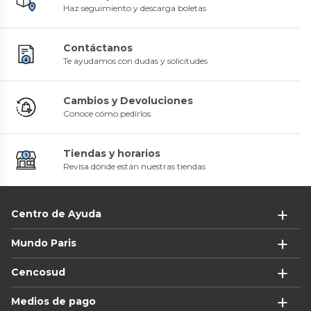
Haz seguimiento y descarga boletas
Contáctanos
Te ayudamos con dudas y solicitudes
Cambios y Devoluciones
Conoce cómo pedirlos
Tiendas y horarios
Revisa dónde están nuestras tiendas
Centro de Ayuda
Mundo Paris
Cencosud
Medios de pago