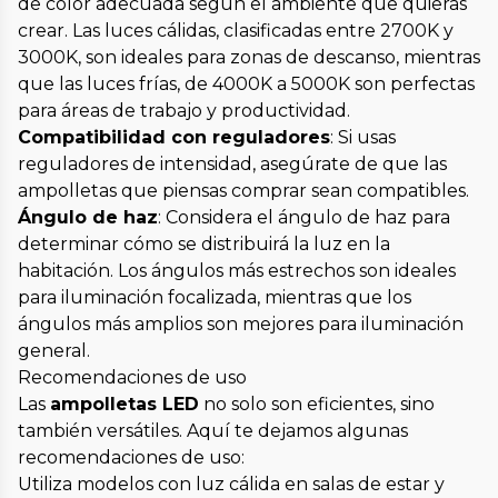
de color adecuada según el ambiente que quieras
crear. Las luces cálidas, clasificadas entre 2700K y
3000K, son ideales para zonas de descanso, mientras
que las luces frías, de 4000K a 5000K son perfectas
para áreas de trabajo y productividad.
Compatibilidad con reguladores
: Si usas
reguladores de intensidad, asegúrate de que las
ampolletas que piensas comprar sean compatibles.
Ángulo de haz
: Considera el ángulo de haz para
determinar cómo se distribuirá la luz en la
habitación. Los ángulos más estrechos son ideales
para iluminación focalizada, mientras que los
ángulos más amplios son mejores para iluminación
general.
Recomendaciones de uso
Las
ampolletas LED
no solo son eficientes, sino
también versátiles. Aquí te dejamos algunas
recomendaciones de uso:
Utiliza modelos con luz cálida en salas de estar y