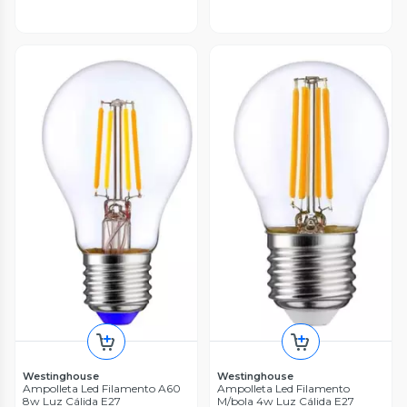
Westinghouse
Westinghouse
Ampolleta Led Filamento A60
Ampolleta Led Filamento
8w Luz Cálida E27
M/bola 4w Luz Cálida E27