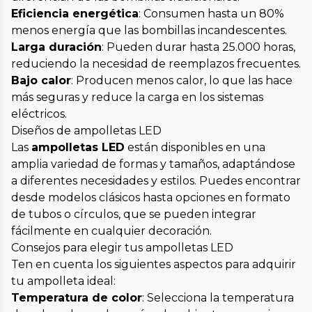
Eficiencia energética
: Consumen hasta un 80%
menos energía que las bombillas incandescentes.
Larga duración
: Pueden durar hasta 25.000 horas,
reduciendo la necesidad de reemplazos frecuentes.
Bajo calor
: Producen menos calor, lo que las hace
más seguras y reduce la carga en los sistemas
eléctricos.
Diseños de ampolletas LED
Las
ampolletas LED
están disponibles en una
amplia variedad de formas y tamaños, adaptándose
a diferentes necesidades y estilos. Puedes encontrar
desde modelos clásicos hasta opciones en formato
de tubos o círculos, que se pueden integrar
fácilmente en cualquier decoración.
Consejos para elegir tus ampolletas LED
Ten en cuenta los siguientes aspectos para adquirir
tu ampolleta ideal:
Temperatura de color
: Selecciona la temperatura