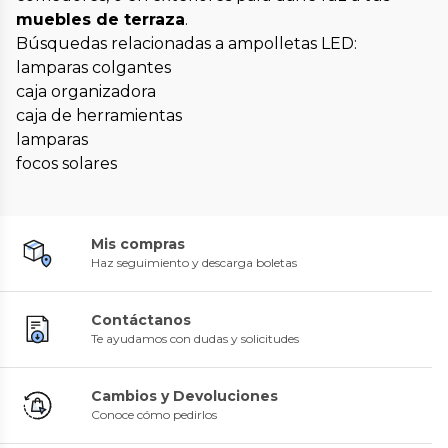
muebles de terraza
.
Búsquedas relacionadas a ampolletas LED:
lamparas colgantes
caja organizadora
caja de herramientas
lamparas
focos solares
Mis compras
Haz seguimiento y descarga boletas
Contáctanos
Te ayudamos con dudas y solicitudes
Cambios y Devoluciones
Conoce cómo pedirlos