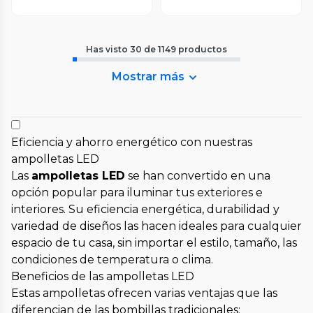
Has visto
30
de
1149
productos
Mostrar más
Eficiencia y ahorro energético con nuestras
ampolletas LED
Las
ampolletas LED
se han convertido en una
opción popular para iluminar tus exteriores e
interiores. Su eficiencia energética, durabilidad y
variedad de diseños las hacen ideales para cualquier
espacio de tu casa, sin importar el estilo, tamaño, las
condiciones de temperatura o clima.
Beneficios de las ampolletas LED
Estas ampolletas ofrecen varias ventajas que las
diferencian de las bombillas tradicionales: