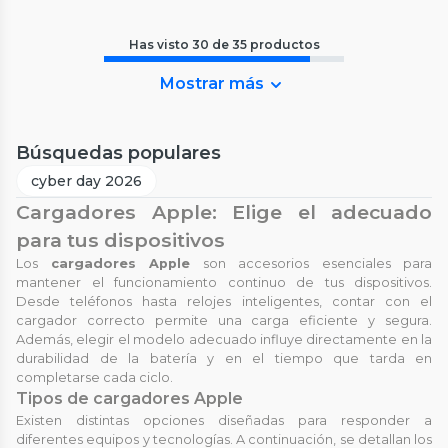
Has visto
30
de
35
productos
Mostrar más
Búsquedas populares
cyber day 2026
Cargadores Apple: Elige el adecuado
para tus dispositivos
Los
cargadores Apple
son accesorios esenciales para
mantener el funcionamiento continuo de tus dispositivos.
Desde teléfonos hasta relojes inteligentes, contar con el
cargador correcto permite una carga eficiente y segura.
Además, elegir el modelo adecuado influye directamente en la
durabilidad de la batería y en el tiempo que tarda en
completarse cada ciclo.
Tipos de cargadores Apple
Existen distintas opciones diseñadas para responder a
diferentes equipos y tecnologías. A continuación, se detallan los