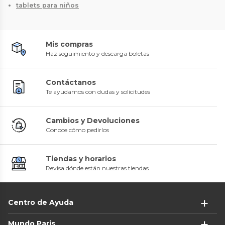
tablets para niños
Mis compras
Haz seguimiento y descarga boletas
Contáctanos
Te ayudamos con dudas y solicitudes
Cambios y Devoluciones
Conoce cómo pedirlos
Tiendas y horarios
Revisa dónde están nuestras tiendas
Centro de Ayuda
Mundo Paris