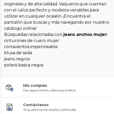
originales y de alta calidad. Vaqueros que cuentan
con el calce perfecto y modelos versátiles para
utilizar en cualquier ocasión. ¡Encuentra el
pantalón que buscas y más navegando por nuestro
catálogo online!
Búsquedas relacionadas con
jeans anchos mujer:
cinturones de cuero mujer
cortavientos impermeable
blusa de seda
jeans negros
polera basica negra
Mis compras
Haz seguimiento y descarga boletas
Contáctanos
Te ayudamos con dudas y solicitudes