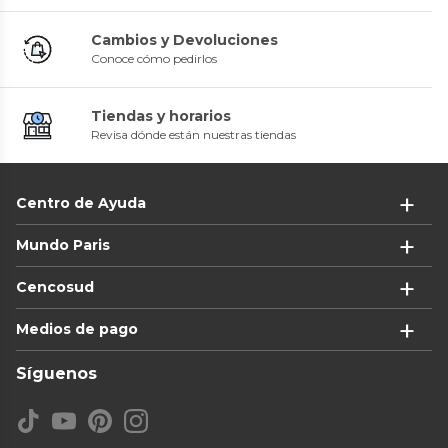
Cambios y Devoluciones
Conoce cómo pedirlos
Tiendas y horarios
Revisa dónde están nuestras tiendas
Centro de Ayuda
Mundo Paris
Cencosud
Medios de pago
Síguenos