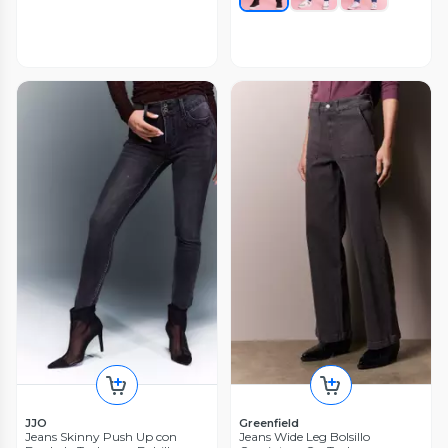
JJO
Greenfield
Jeans Skinny Push Up con
Jeans Wide Leg Bolsillo