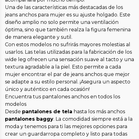
Una de las características más destacadas de los
jeans anchos para mujer es su ajuste holgado. Este
diseño amplio no solo permite una ventilación
óptima, sino que también realza la figura femenina
de manera elegante y sutil.
Con estos modelos no sufrirás mayores molestias al
usarlos. Las telas utilizadas para la fabricación de los
wide leg ofrecen una sensación suave al tacto y una
textura agradable a la piel. Esto permite a cada
mujer encontrar el par de jeans anchos que mejor
se adapte a su estilo personal. ¡Asegura un aspecto
único y auténtico en cada ocasión!
Encuentra tus pantalones anchos en todos los
modelos
Desde
pantalones de tela
hasta los más anchos
pantalones baggy
. La comodidad siempre está a la
moda y tenemos para ti las mejores opciones para
crear un guardarropa completo y listo para todas