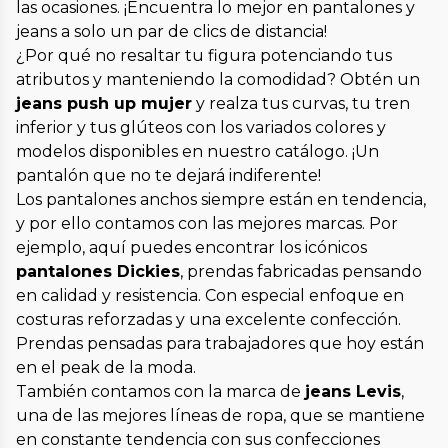
las ocasiones. ¡Encuentra lo mejor en pantalones y
jeans a solo un par de clics de distancia!
¿Por qué no resaltar tu figura potenciando tus
atributos y manteniendo la comodidad? Obtén un
jeans push up mujer
y realza tus curvas, tu tren
inferior y tus glúteos con los variados colores y
modelos disponibles en nuestro catálogo. ¡Un
pantalón que no te dejará indiferente!
Los pantalones anchos siempre están en tendencia,
y por ello contamos con las mejores marcas. Por
ejemplo, aquí puedes encontrar los icónicos
pantalones Dickies
, prendas fabricadas pensando
en calidad y resistencia. Con especial enfoque en
costuras reforzadas y una excelente confección.
Prendas pensadas para trabajadores que hoy están
en el peak de la moda.
También contamos con la marca de
jeans Levis
,
una de las mejores líneas de ropa, que se mantiene
en constante tendencia con sus confecciones