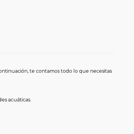
ontinuación, te contamos todo lo que necesitas
es acuáticas.