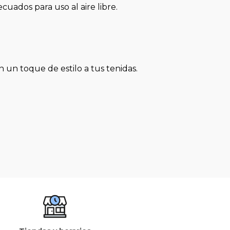
cuados para uso al aire libre.
 un toque de estilo a tus tenidas.