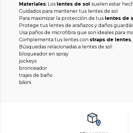
Materiales
: Los
lentes de sol
suelen estar hech
Cuidados para mantener tus lentes de sol
Para maximizar la protección de tus
lentes de s
Protege tus lentes de arañazos y daños guardá
Usa paños de microfibra que son ideales para man
Complementa tus lentes con
straps de lentes
Búsquedas relacionadas a lentes de sol:
bloqueador en spray
jockeys
bronceador
trajes de baño
bikini