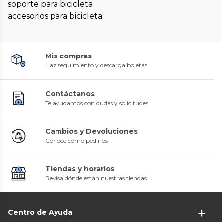
soporte para bicicleta
accesorios para bicicleta
Mis compras
Haz seguimiento y descarga boletas
Contáctanos
Te ayudamos con dudas y solicitudes
Cambios y Devoluciones
Conoce cómo pedirlos
Tiendas y horarios
Revisa dónde están nuestras tiendas
Centro de Ayuda