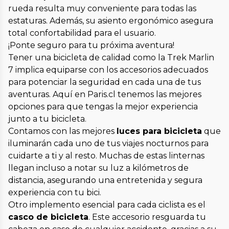
rueda resulta muy conveniente para todas las
estaturas. Además, su asiento ergonómico asegura
total confortabilidad para el usuario.
¡Ponte seguro para tu próxima aventura!
Tener una bicicleta de calidad como la Trek Marlin
7 implica equiparse con los accesorios adecuados
para potenciar la seguridad en cada una de tus
aventuras. Aquí en Paris.cl tenemos las mejores
opciones para que tengas la mejor experiencia
junto a tu bicicleta.
Contamos con las mejores
luces para bicicleta
que
iluminarán cada uno de tus viajes nocturnos para
cuidarte a ti y al resto. Muchas de estas linternas
llegan incluso a notar su luz a kilómetros de
distancia, asegurando una entretenida y segura
experiencia con tu bici.
Otro implemento esencial para cada ciclista es el
casco de bicicleta
. Este accesorio resguarda tu