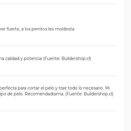
r fuerte, a los perritos les moldesta
 calidad y potencia (Fuente: Buildershop.cl)
rfecta para cortar el pelo y trae todo lo necesario. Mi
ipo de pelo. Recomendadisima. (Fuente: Buildershop.cl)