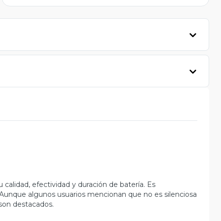
calidad, efectividad y duración de batería. Es
. Aunque algunos usuarios mencionan que no es silenciosa
 son destacados.