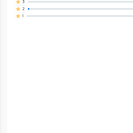
3
2
1