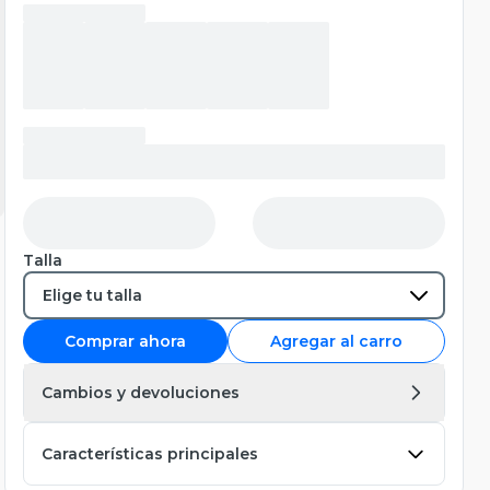
Talla
Comprar ahora
Agregar al carro
Cambios y devoluciones
Características principales