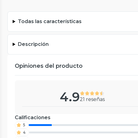
Todas las características
Descripción
Opiniones del producto
4.9
21 reseñas
Calificaciones
5
4