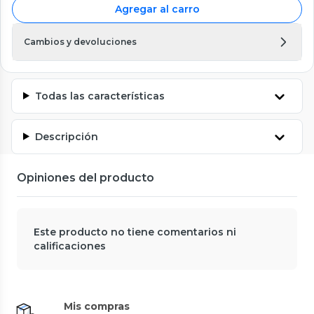
Agregar al carro
Cambios y devoluciones
Todas las características
Descripción
Opiniones del producto
Este producto no tiene comentarios ni
calificaciones
Mis compras