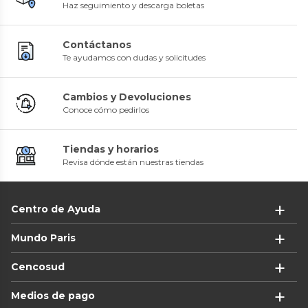
Haz seguimiento y descarga boletas
Contáctanos
Te ayudamos con dudas y solicitudes
Cambios y Devoluciones
Conoce cómo pedirlos
Tiendas y horarios
Revisa dónde están nuestras tiendas
Centro de Ayuda
Mundo Paris
Cencosud
Medios de pago