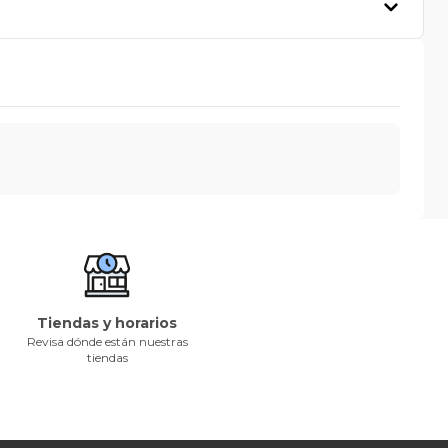
Tiendas y horarios
Revisa dónde están nuestras
tiendas