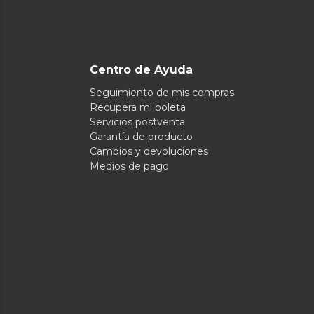
Centro de Ayuda
Seguimiento de mis compras
Recupera mi boleta
Servicios postventa
Garantía de producto
Cambios y devoluciones
Medios de pago