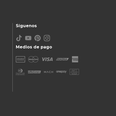
Síguenos
Medios de pago