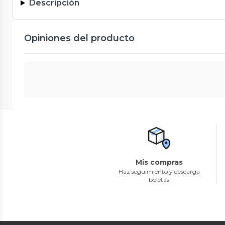
Descripción
Opiniones del producto
Mis compras
Haz seguimiento y descarga
boletas