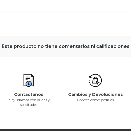
Este producto no tiene comentarios ni calificaciones
Contáctanos
Cambios y Devoluciones
Te ayudamos con dudas y
Conoce cómo pedirlos
solicitudes