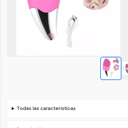
Todas las características