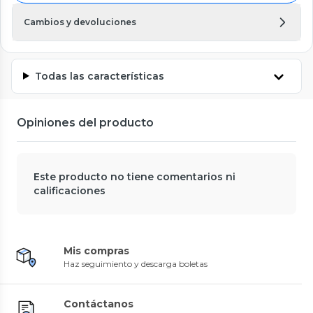
Cambios y devoluciones
Todas las características
Opiniones del producto
Este producto no tiene comentarios ni
calificaciones
Mis compras
Haz seguimiento y descarga boletas
Contáctanos