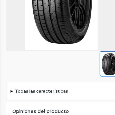
Todas las características
Opiniones del producto