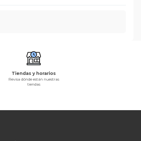
Tiendas y horarios
Revisa dónde están nuestras
tiendas