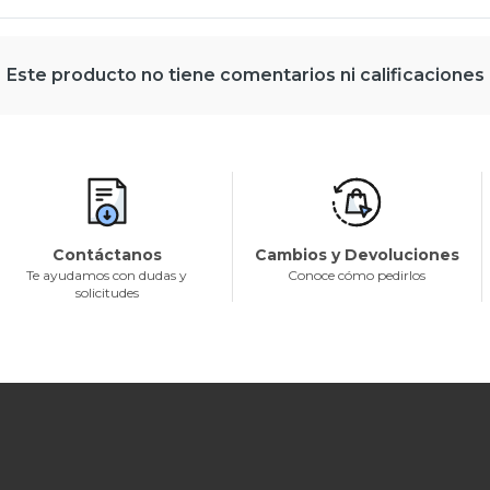
Este producto no tiene comentarios ni calificaciones
Contáctanos
Cambios y Devoluciones
Te ayudamos con dudas y
Conoce cómo pedirlos
solicitudes