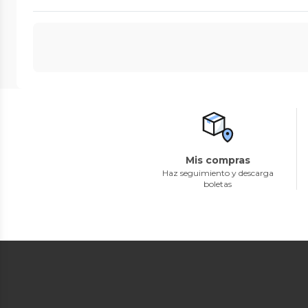
Mis compras
Haz seguimiento y descarga
boletas