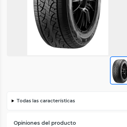
Todas las características
Opiniones del producto