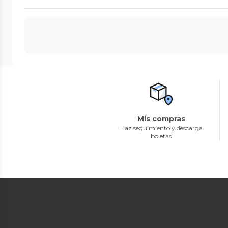
Mis compras
Haz seguimiento y descarga
boletas