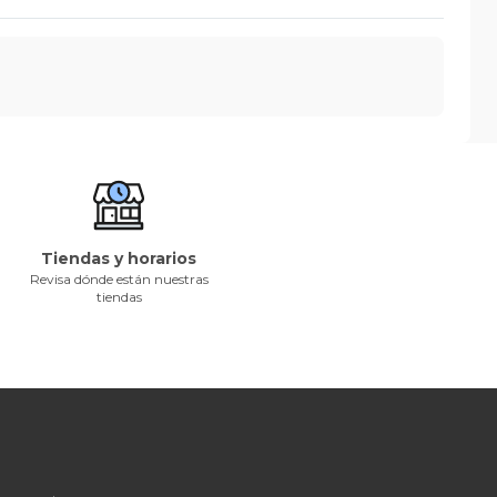
Tiendas y horarios
Revisa dónde están nuestras
tiendas