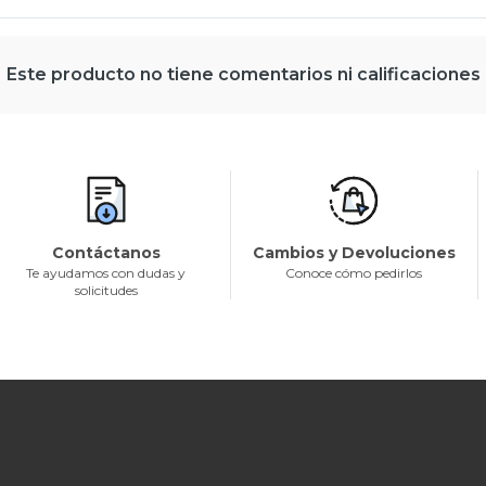
Este producto no tiene comentarios ni calificaciones
Contáctanos
Cambios y Devoluciones
Te ayudamos con dudas y
Conoce cómo pedirlos
solicitudes