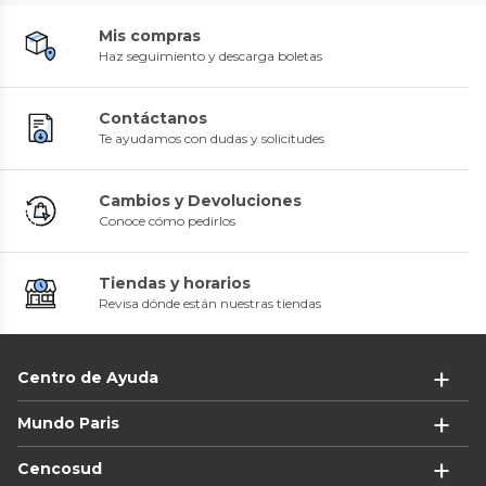
Mis compras
Haz seguimiento y descarga boletas
Contáctanos
Te ayudamos con dudas y solicitudes
Cambios y Devoluciones
Conoce cómo pedirlos
Tiendas y horarios
Revisa dónde están nuestras tiendas
Centro de Ayuda
Mundo Paris
Cencosud