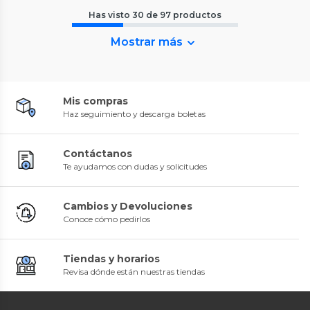
Has visto
30
de
97
productos
Mostrar más
Mis compras
Haz seguimiento y descarga boletas
Contáctanos
Te ayudamos con dudas y solicitudes
Cambios y Devoluciones
Conoce cómo pedirlos
Tiendas y horarios
Revisa dónde están nuestras tiendas