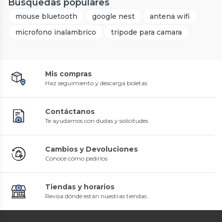
Búsquedas populares
mouse bluetooth
google nest
antena wifi
microfono inalambrico
tripode para camara
Mis compras
Haz seguimiento y descarga boletas
Contáctanos
Te ayudamos con dudas y solicitudes
Cambios y Devoluciones
Conoce cómo pedirlos
Tiendas y horarios
Revisa dónde están nuestras tiendas