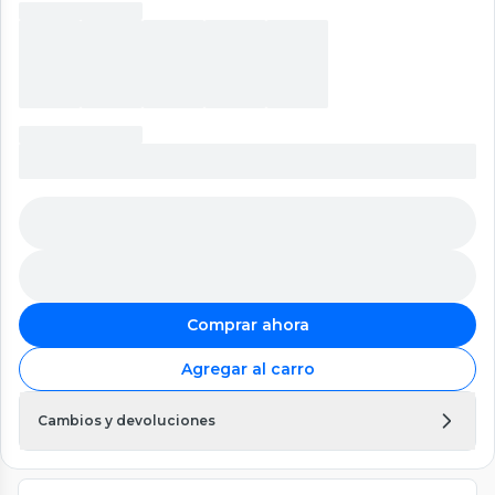
Comprar ahora
Agregar al carro
Cambios y devoluciones