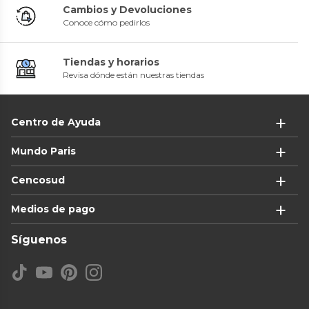
Cambios y Devoluciones
Conoce cómo pedirlos
Tiendas y horarios
Revisa dónde están nuestras tiendas
Centro de Ayuda
Mundo Paris
Cencosud
Medios de pago
Síguenos