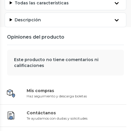
Todas las características
Descripción
Opiniones del producto
Este producto no tiene comentarios ni
calificaciones
Mis compras
Haz seguimiento y descarga boletas
Contáctanos
Te ayudamos con dudas y solicitudes