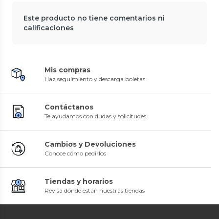
Este producto no tiene comentarios ni
calificaciones
Mis compras
Haz seguimiento y descarga boletas
Contáctanos
Te ayudamos con dudas y solicitudes
Cambios y Devoluciones
Conoce cómo pedirlos
Tiendas y horarios
Revisa dónde están nuestras tiendas