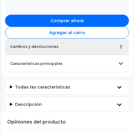
Comprar ahora
Agregar al carro
Cambios y devoluciones
Características principales
Todas las características
Descripción
Opiniones del producto