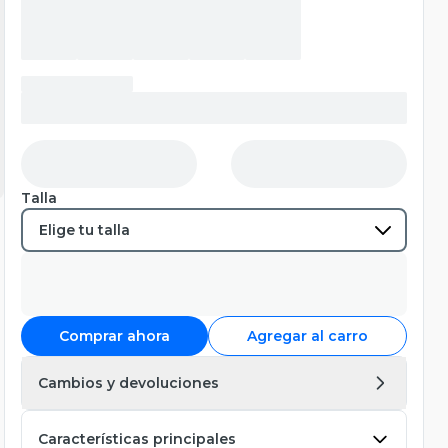
Talla
Comprar ahora
Agregar al carro
Cambios y devoluciones
Características principales