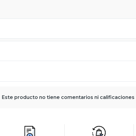
Este producto no tiene comentarios ni calificaciones