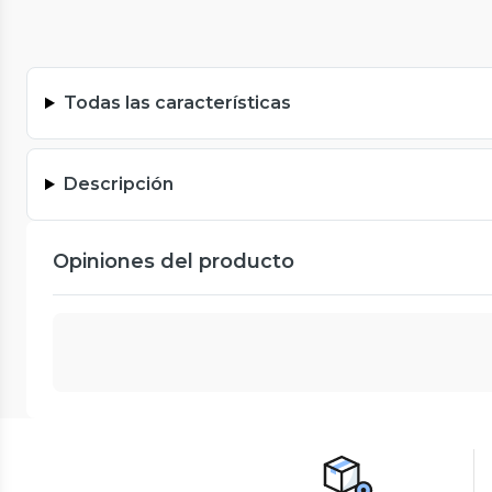
Todas las características
Descripción
Opiniones del producto