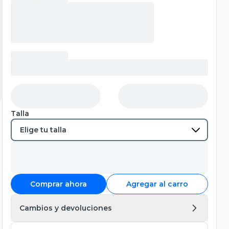
Talla
Comprar ahora
Agregar al carro
Cambios y devoluciones