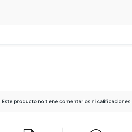
Este producto no tiene comentarios ni calificaciones