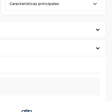
Características principales