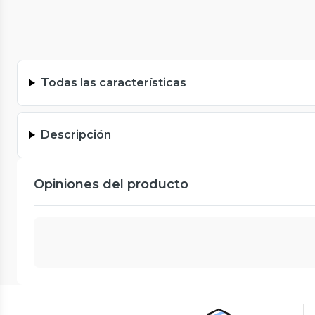
Todas las características
Descripción
Opiniones del producto