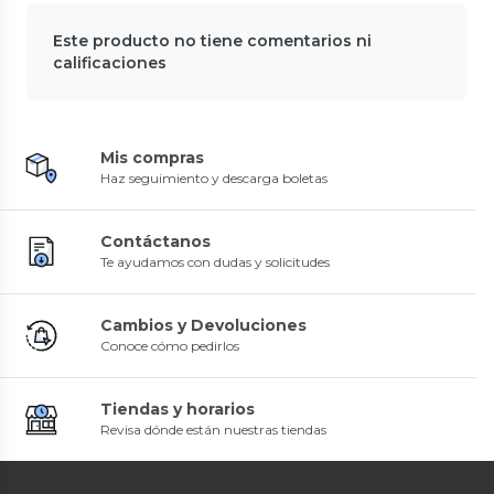
Este producto no tiene comentarios ni
calificaciones
Mis compras
Haz seguimiento y descarga boletas
Contáctanos
Te ayudamos con dudas y solicitudes
Cambios y Devoluciones
Conoce cómo pedirlos
Tiendas y horarios
Revisa dónde están nuestras tiendas