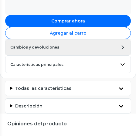
Comprar ahora
Agregar al carro
Cambios y devoluciones
Características principales
Todas las características
Descripción
Opiniones del producto