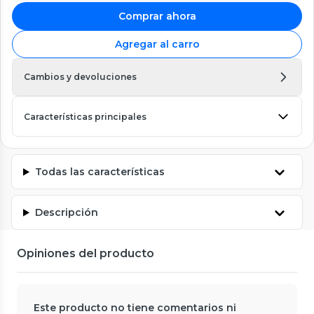
Comprar ahora
Agregar al carro
Cambios y devoluciones
Características principales
Todas las características
Descripción
Opiniones del producto
Este producto no tiene comentarios ni