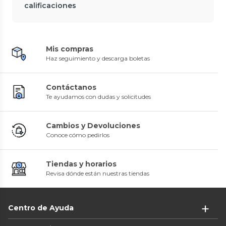
calificaciones
Mis compras
Haz seguimiento y descarga boletas
Contáctanos
Te ayudamos con dudas y solicitudes
Cambios y Devoluciones
Conoce cómo pedirlos
Tiendas y horarios
Revisa dónde están nuestras tiendas
Centro de Ayuda