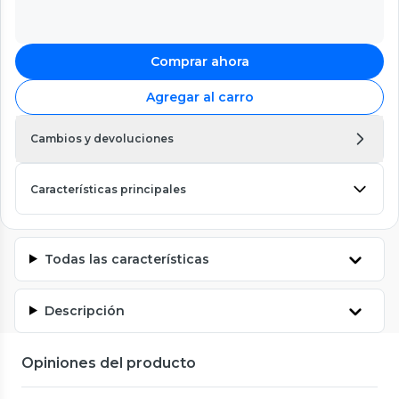
Comprar ahora
Agregar al carro
Cambios y devoluciones
Características principales
Todas las características
Descripción
Opiniones del producto