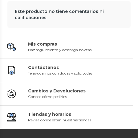
Este producto no tiene comentarios ni
calificaciones
Mis compras
Haz seguimiento y descarga boletas
Contáctanos
Te ayudamos con dudas y solicitudes
Cambios y Devoluciones
Conoce cómo pedirlos
Tiendas y horarios
Revisa dónde están nuestras tiendas