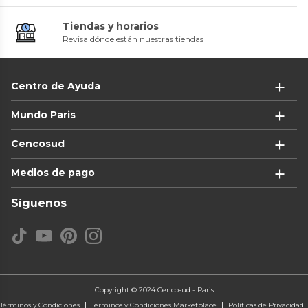
Tiendas y horarios
Revisa dónde están nuestras tiendas
Centro de Ayuda
Mundo Paris
Cencosud
Medios de pago
Síguenos
Copyright © 2024 Cencosud - Paris
Términos y Condiciones
Términos y Condiciones Marketplace
Políticas de Privacidad