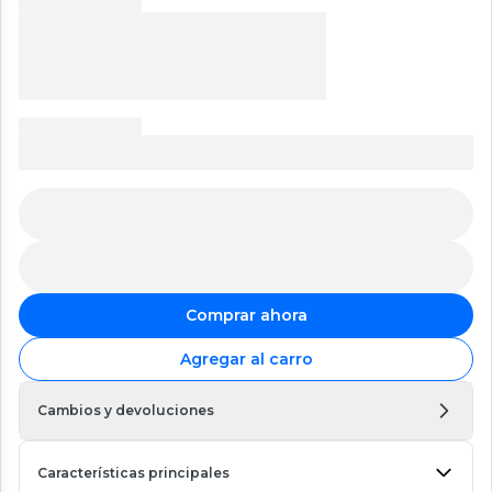
Comprar ahora
Agregar al carro
Cambios y devoluciones
Características principales