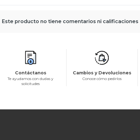
Este producto no tiene comentarios ni calificaciones
Contáctanos
Cambios y Devoluciones
Te ayudamos con dudas y
Conoce cómo pedirlos
solicitudes