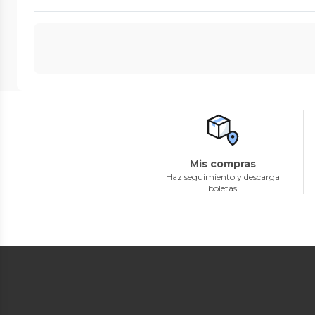
Mis compras
Haz seguimiento y descarga
boletas