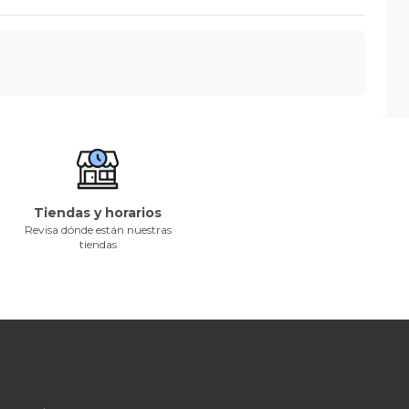
Tiendas y horarios
Revisa dónde están nuestras
tiendas