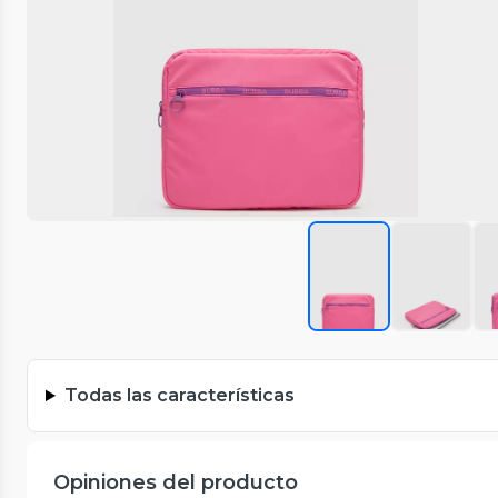
Todas las características
Opiniones del producto