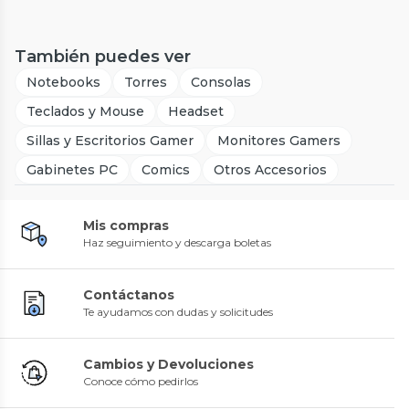
También puedes ver
Notebooks
Torres
Consolas
Teclados y Mouse
Headset
Sillas y Escritorios Gamer
Monitores Gamers
Gabinetes PC
Comics
Otros Accesorios
Mis compras
Haz seguimiento y descarga boletas
Contáctanos
Te ayudamos con dudas y solicitudes
Cambios y Devoluciones
Conoce cómo pedirlos