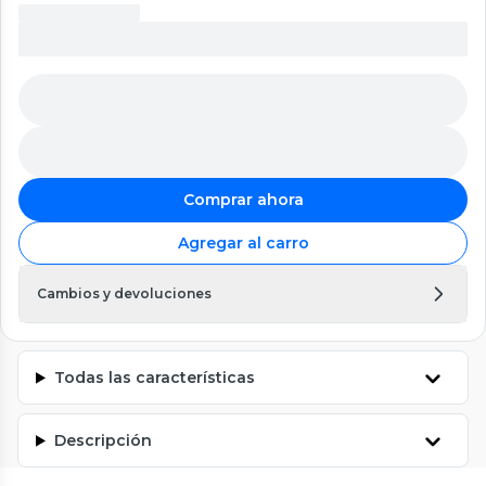
Comprar ahora
Agregar al carro
Cambios y devoluciones
Todas las características
Descripción