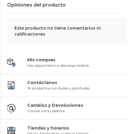
Opiniones del producto
Este producto no tiene comentarios ni
calificaciones
Mis compras
Haz seguimiento y descarga boletas
Contáctanos
Te ayudamos con dudas y solicitudes
Cambios y Devoluciones
Conoce cómo pedirlos
Tiendas y horarios
Revisa dónde están nuestras tiendas