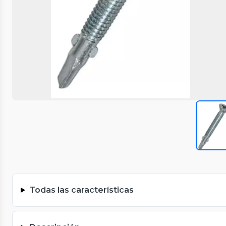
Todas las características