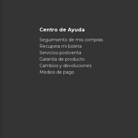
Centro de Ayuda
Seguimiento de mis compras
Recupera mi boleta
Servicios postventa
Garantía de producto
Cambios y devoluciones
Medios de pago