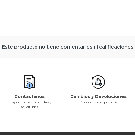
Este producto no tiene comentarios ni calificaciones
Contáctanos
Cambios y Devoluciones
Te ayudamos con dudas y
Conoce cómo pedirlos
solicitudes