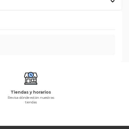
Tiendas y horarios
Revisa dónde están nuestras
tiendas