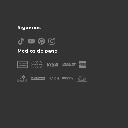
Síguenos
Medios de pago