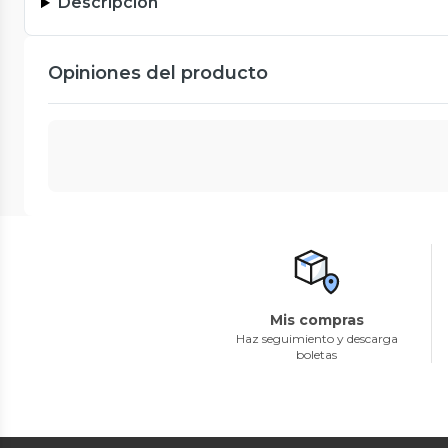
Descripción
Opiniones del producto
Mis compras
Haz seguimiento y descarga
boletas