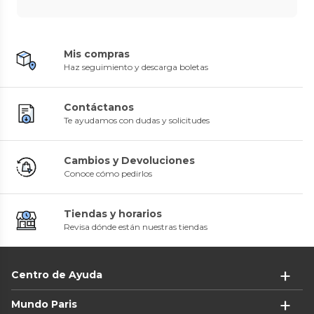
Mis compras
Haz seguimiento y descarga boletas
Contáctanos
Te ayudamos con dudas y solicitudes
Cambios y Devoluciones
Conoce cómo pedirlos
Tiendas y horarios
Revisa dónde están nuestras tiendas
Centro de Ayuda
Mundo Paris