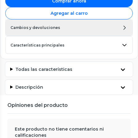
Comprar ahora
Agregar al carro
Cambios y devoluciones
Características principales
Todas las características
Descripción
Opiniones del producto
Este producto no tiene comentarios ni
calificaciones