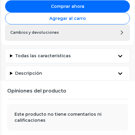
Comprar ahora
Agregar al carro
Cambios y devoluciones
Todas las características
Descripción
Opiniones del producto
Este producto no tiene comentarios ni
calificaciones