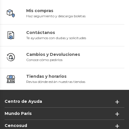
Mis compras
Haz seguimiento y descarga boletas
Contáctanos
Te ayudamos con dudas y solicitudes
Cambios y Devoluciones
Conoce cómo pedirlos
Tiendas y horarios
Revisa dónde están nuestras tiendas
Centro de Ayuda
Mundo Paris
Cencosud