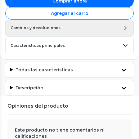
Comprar ahora
Agregar al carro
Cambios y devoluciones
Características principales
Todas las características
Descripción
Opiniones del producto
Este producto no tiene comentarios ni
calificaciones