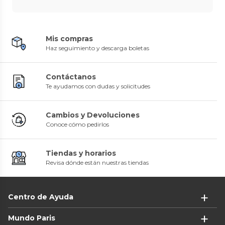
Mis compras
Haz seguimiento y descarga boletas
Contáctanos
Te ayudamos con dudas y solicitudes
Cambios y Devoluciones
Conoce cómo pedirlos
Tiendas y horarios
Revisa dónde están nuestras tiendas
Centro de Ayuda
Mundo Paris