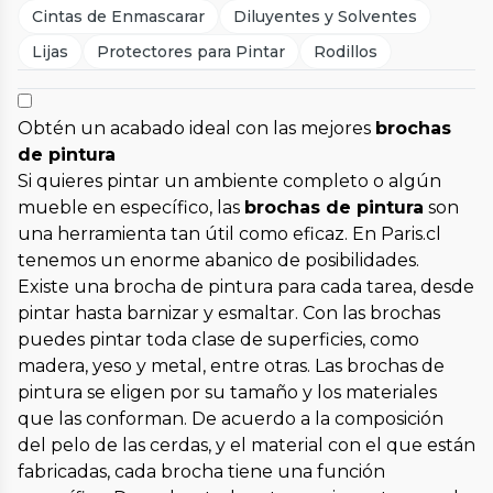
Cintas de Enmascarar
Diluyentes y Solventes
Lijas
Protectores para Pintar
Rodillos
Obtén un acabado ideal con las mejores
brochas
de pintura
Si quieres pintar un ambiente completo o algún
mueble en específico, las
brochas de pintura
son
una herramienta tan útil como eficaz. En Paris.cl
tenemos un enorme abanico de posibilidades.
Existe una brocha de pintura para cada tarea, desde
pintar hasta barnizar y esmaltar. Con las brochas
puedes pintar toda clase de superficies, como
madera, yeso y metal, entre otras. Las brochas de
pintura se eligen por su tamaño y los materiales
que las conforman. De acuerdo a la composición
del pelo de las cerdas, y el material con el que están
fabricadas, cada brocha tiene una función