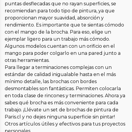
puntas desflecadas que no rayan superficies, se
recomiendan para todo tipo de pintura, ya que
proporcionan mayor suavidad, absorción y
rendimiento. Es importante que te sientas cómodo
con el mango de la brocha. Para eso, elige un
ejemplar ligero para un trabajo más cómodo.
Algunos modelos cuentan con un orificio en el
mango para poder colgarlo en una pared junto a
otras herramientas.
Para llegar a terminaciones complejas con un
estándar de calidad inigualable hasta en el más
mínimo detalle, las brochas con bordes
desmontables son fantásticas. Permiten colocarla
en toda clase de rincones y terminaciones. Ahora ya
sabes qué brocha es más conveniente para cada
trabajo. ¡Llévate un set de brochas de pintura de
Paris.cl y no dejes ninguna superficie sin pintar!
Otros artículos útiles y efectivos para tus proyectos
personales