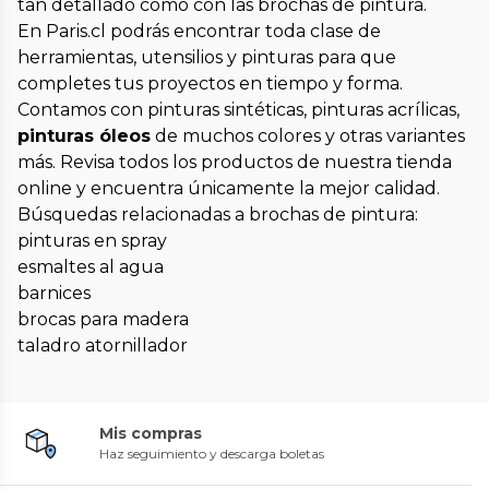
tan detallado como con las brochas de pintura.
En Paris.cl podrás encontrar toda clase de
herramientas, utensilios y pinturas para que
completes tus proyectos en tiempo y forma.
Contamos con pinturas sintéticas, pinturas acrílicas,
pinturas óleos
de muchos colores y otras variantes
más. Revisa todos los productos de nuestra tienda
online y encuentra únicamente la mejor calidad.
Búsquedas relacionadas a brochas de pintura:
pinturas en spray
esmaltes al agua
barnices
brocas para madera
taladro atornillador
Mis compras
Haz seguimiento y descarga boletas