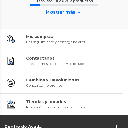
Has visto
30
de
202
productos
Mostrar más
Mis compras
Haz seguimiento y descarga boletas
Contáctanos
Te ayudamos con dudas y solicitudes
Cambios y Devoluciones
Conoce cómo pedirlos
Tiendas y horarios
Revisa dónde están nuestras tiendas
Centro de Ayuda