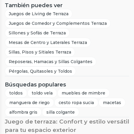
También puedes ver
Juegos de Living de Terraza
Juegos de Comedor y Complementos Terraza
Sillones y Sofás de Terraza
Mesas de Centro y Laterales Terraza
Sillas, Pisos y Sitiales Terraza
Reposeras, Hamacas y Sillas Colgantes
Pérgolas, Quitasoles y Toldos
Búsquedas populares
toldos
toldo vela
muebles de mimbre
manguera de riego
cesto ropa sucia
macetas
alfombra gris
silla colgante
Juego de terraza: Confort y estilo versátil
para tu espacio exterior