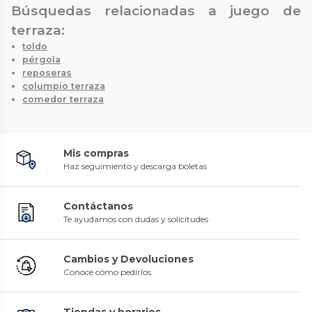
Búsquedas relacionadas a juego de
terraza:
toldo
pérgola
reposeras
columpio terraza
comedor terraza
Mis compras
Haz seguimiento y descarga boletas
Contáctanos
Te ayudamos con dudas y solicitudes
Cambios y Devoluciones
Conoce cómo pedirlos