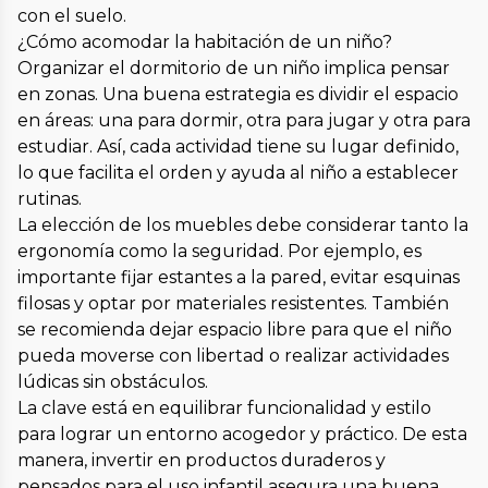
con el suelo.
¿Cómo acomodar la habitación de un niño?
Organizar el dormitorio de un niño implica pensar
en zonas. Una buena estrategia es dividir el espacio
en áreas: una para dormir, otra para jugar y otra para
estudiar. Así, cada actividad tiene su lugar definido,
lo que facilita el orden y ayuda al niño a establecer
rutinas.
La elección de los muebles debe considerar tanto la
ergonomía como la seguridad. Por ejemplo, es
importante fijar estantes a la pared, evitar esquinas
filosas y optar por materiales resistentes. También
se recomienda dejar espacio libre para que el niño
pueda moverse con libertad o realizar actividades
lúdicas sin obstáculos.
La clave está en equilibrar funcionalidad y estilo
para lograr un entorno acogedor y práctico. De esta
manera, invertir en productos duraderos y
pensados para el uso infantil asegura una buena