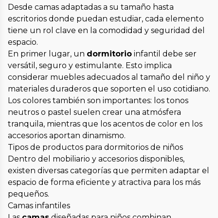
Desde camas adaptadas a su tamaño hasta
escritorios donde puedan estudiar, cada elemento
tiene un rol clave en la comodidad y seguridad del
espacio.
En primer lugar, un
dormitorio
infantil debe ser
versátil, seguro y estimulante. Esto implica
considerar muebles adecuados al tamaño del niño y
materiales duraderos que soporten el uso cotidiano.
Los colores también son importantes: los tonos
neutros o pastel suelen crear una atmósfera
tranquila, mientras que los acentos de color en los
accesorios aportan dinamismo.
Tipos de productos para dormitorios de niños
Dentro del mobiliario y accesorios disponibles,
existen diversas categorías que permiten adaptar el
espacio de forma eficiente y atractiva para los más
pequeños.
Camas infantiles
Las
camas
diseñadas para niños combinan