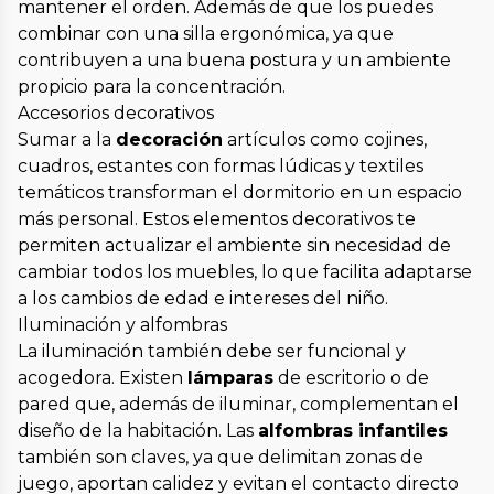
mantener el orden. Además de que los puedes
combinar con una silla ergonómica, ya que
contribuyen a una buena postura y un ambiente
propicio para la concentración.
Accesorios decorativos
Sumar a la
decoración
artículos como cojines,
cuadros, estantes con formas lúdicas y textiles
temáticos transforman el dormitorio en un espacio
más personal. Estos elementos decorativos te
permiten actualizar el ambiente sin necesidad de
cambiar todos los muebles, lo que facilita adaptarse
a los cambios de edad e intereses del niño.
Iluminación y alfombras
La iluminación también debe ser funcional y
acogedora. Existen
lámparas
de escritorio o de
pared que, además de iluminar, complementan el
diseño de la habitación. Las
alfombras infantiles
también son claves, ya que delimitan zonas de
juego, aportan calidez y evitan el contacto directo