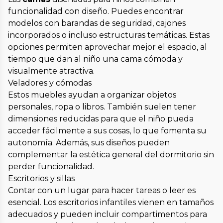
funcionalidad con diseño. Puedes encontrar
modelos con barandas de seguridad, cajones
incorporados o incluso estructuras temáticas. Estas
opciones permiten aprovechar mejor el espacio, al
tiempo que dan al niño una cama cómoda y
visualmente atractiva.
Veladores y cómodas
Estos muebles ayudan a organizar objetos
personales, ropa o libros. También suelen tener
dimensiones reducidas para que el niño pueda
acceder fácilmente a sus cosas, lo que fomenta su
autonomía. Además, sus diseños pueden
complementar la estética general del dormitorio sin
perder funcionalidad.
Escritorios y sillas
Contar con un lugar para hacer tareas o leer es
esencial. Los escritorios infantiles vienen en tamaños
adecuados y pueden incluir compartimentos para