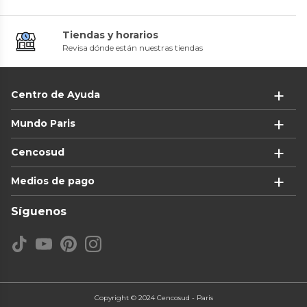
Tiendas y horarios
Revisa dónde están nuestras tiendas
Centro de Ayuda
Mundo Paris
Cencosud
Medios de pago
Síguenos
Copyright © 2024 Cencosud - Paris