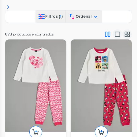
Filtros (
1
)
Ordenar
673
productos encontrados