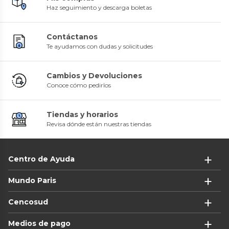
Haz seguimiento y descarga boletas
Contáctanos
Te ayudamos con dudas y solicitudes
Cambios y Devoluciones
Conoce cómo pedirlos
Tiendas y horarios
Revisa dónde están nuestras tiendas
Centro de Ayuda
Mundo Paris
Cencosud
Medios de pago