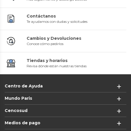
Contáctanos
Te ayudamos con dudas y solicitudes
Cambios y Devoluciones
Conoce cómo pedirlos
Tiendas y horarios
Revisa dónde están nuestras tiendas
Centro de Ayuda
Mundo Paris
Cencosud
Medios de pago