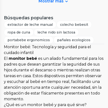
Mostrar más
Búsquedas populares
extractor de leche manual
colecho bebesit
ropa de cuna
leche nido sin lactosa
portabebe ergonomicos
pañales ecologicos
Monitor bebé: Tecnología y seguridad para el
cuidado infantil
El
monitor bebé
es un aliado fundamental para los
padres que desean garantizar la seguridad de sus
hijos durante el descanso o mientras realizan otras
tareas en casa. Estos dispositivos permiten observar
y escuchar al bebé en tiempo real, facilitando una
atención oportuna ante cualquier necesidad, sin la
obligación de estar físicamente presentes en todo
momento.
¿Qué es un monitor bebé y para qué sirve?