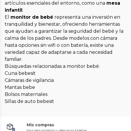
artículos esenciales del entorno, como una
mesa
infantil
.
El
monitor de bebé
representa una inversión en
tranquilidad y bienestar, ofreciendo herramientas
que ayudan a garantizar la seguridad del bebé y la
calma de los padres. Desde modelos con cámara
hasta opciones sin wifi o con batería, existe una
variedad capaz de adaptarse a cada necesidad
familiar.
Búsquedas relacionadas a monitor bebé:
Cuna bebesit
Cámaras de vigilancia
Mantas bebe
Bolsos maternales
Sillas de auto bebesit
Mis compras
Haz seguimiento y descarga boletas