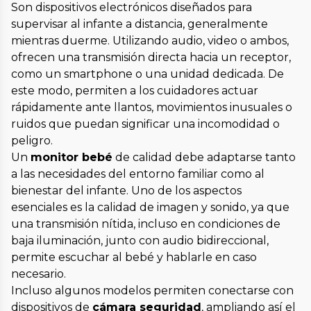
Son dispositivos electrónicos diseñados para
supervisar al infante a distancia, generalmente
mientras duerme. Utilizando audio, video o ambos,
ofrecen una transmisión directa hacia un receptor,
como un smartphone o una unidad dedicada. De
este modo, permiten a los cuidadores actuar
rápidamente ante llantos, movimientos inusuales o
ruidos que puedan significar una incomodidad o
peligro.
Un
monitor bebé
de calidad debe adaptarse tanto
a las necesidades del entorno familiar como al
bienestar del infante. Uno de los aspectos
esenciales es la calidad de imagen y sonido, ya que
una transmisión nítida, incluso en condiciones de
baja iluminación, junto con audio bidireccional,
permite escuchar al bebé y hablarle en caso
necesario.
Incluso algunos modelos permiten conectarse con
dispositivos de
cámara seguridad
, ampliando así el