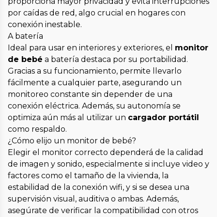
proporciona mayor privacidad y evita interrupciones
por caídas de red, algo crucial en hogares con
conexión inestable.
A batería
Ideal para usar en interiores y exteriores, el
monitor
de bebé
a batería destaca por su portabilidad.
Gracias a su funcionamiento, permite llevarlo
fácilmente a cualquier parte, asegurando un
monitoreo constante sin depender de una
conexión eléctrica. Además, su autonomía se
optimiza aún más al utilizar un
cargador portátil
como respaldo.
¿Cómo elijo un monitor de bebé?
Elegir el monitor correcto dependerá de la calidad
de imagen y sonido, especialmente si incluye video y
factores como el tamaño de la vivienda, la
estabilidad de la conexión wifi, y si se desea una
supervisión visual, auditiva o ambas. Además,
asegúrate de verificar la compatibilidad con otros