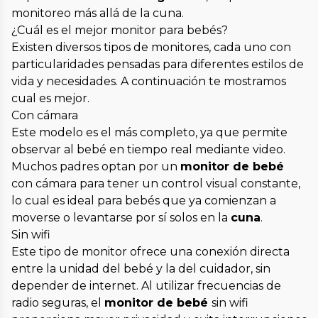
monitoreo más allá de la cuna.
¿Cuál es el mejor monitor para bebés?
Existen diversos tipos de monitores, cada uno con
particularidades pensadas para diferentes estilos de
vida y necesidades. A continuación te mostramos
cual es mejor.
Con cámara
Este modelo es el más completo, ya que permite
observar al bebé en tiempo real mediante video.
Muchos padres optan por un
monitor de bebé
con cámara para tener un control visual constante,
lo cual es ideal para bebés que ya comienzan a
moverse o levantarse por sí solos en la
cuna
.
Sin wifi
Este tipo de monitor ofrece una conexión directa
entre la unidad del bebé y la del cuidador, sin
depender de internet. Al utilizar frecuencias de
radio seguras, el
monitor de bebé
sin wifi