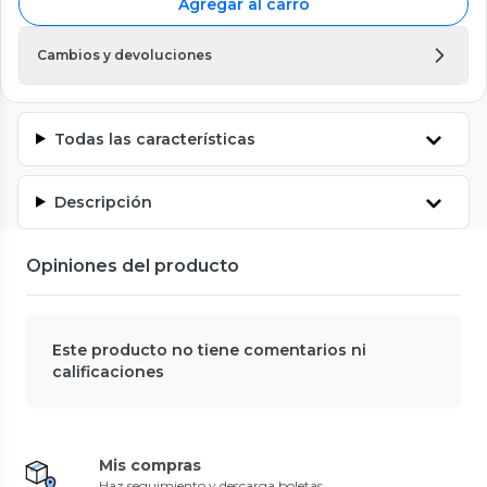
Agregar al carro
Cambios y devoluciones
Todas las características
Descripción
Opiniones del producto
Este producto no tiene comentarios ni
calificaciones
Mis compras
Haz seguimiento y descarga boletas