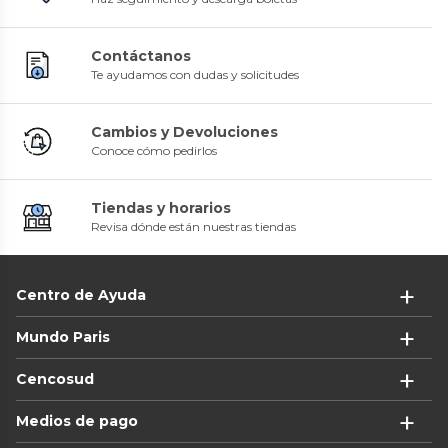
Contáctanos
Te ayudamos con dudas y solicitudes
Cambios y Devoluciones
Conoce cómo pedirlos
Tiendas y horarios
Revisa dónde están nuestras tiendas
Centro de Ayuda
Mundo Paris
Cencosud
Medios de pago