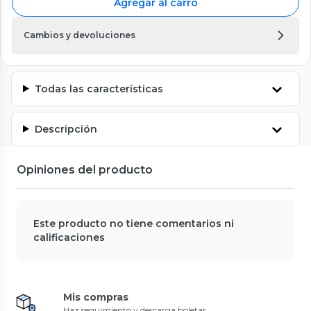
Agregar al carro
Cambios y devoluciones
Todas las características
Descripción
Opiniones del producto
Este producto no tiene comentarios ni
calificaciones
Mis compras
Haz seguimiento y descarga boletas