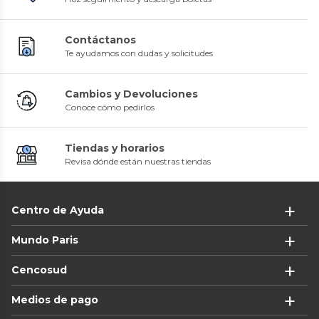
Contáctanos
Te ayudamos con dudas y solicitudes
Cambios y Devoluciones
Conoce cómo pedirlos
Tiendas y horarios
Revisa dónde están nuestras tiendas
Centro de Ayuda
Mundo Paris
Cencosud
Medios de pago