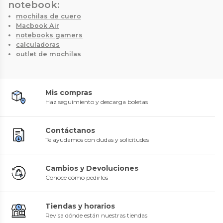
notebook:
mochilas de cuero
Macbook Air
notebooks gamers
calculadoras
outlet de mochilas
Mis compras
Haz seguimiento y descarga boletas
Contáctanos
Te ayudamos con dudas y solicitudes
Cambios y Devoluciones
Conoce cómo pedirlos
Tiendas y horarios
Revisa dónde están nuestras tiendas