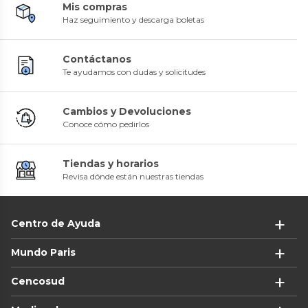
Mis compras
Haz seguimiento y descarga boletas
Contáctanos
Te ayudamos con dudas y solicitudes
Cambios y Devoluciones
Conoce cómo pedirlos
Tiendas y horarios
Revisa dónde están nuestras tiendas
Centro de Ayuda
Mundo Paris
Cencosud