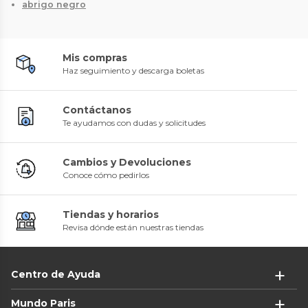
abrigo negro
Mis compras
Haz seguimiento y descarga boletas
Contáctanos
Te ayudamos con dudas y solicitudes
Cambios y Devoluciones
Conoce cómo pedirlos
Tiendas y horarios
Revisa dónde están nuestras tiendas
Centro de Ayuda
Mundo Paris