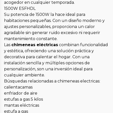
acogedor en cualquier temporada.
1500W ESFHDL
Su potencia de 1500W la hace ideal para
habitaciones pequeñas. Con un diseño moderno y
ajustes personalizables, proporciona un calor
agradable sin generar ruido excesivo ni requerir
mantenimiento constante.
Las
chimeneas eléctricas
combinan funcionalidad
y estética, ofreciendo una solución práctica y
decorativa para calentar el hogar. Con una
instalación sencilla y múltiples opciones de
personalización, son una inversión ideal para
cualquier ambiente.
Búsquedas relacionadas a chimeneas electricas:
calientacamas
enfriador de aire
estufas a gas 5 kilos
mantas eléctricas
estufa a gas