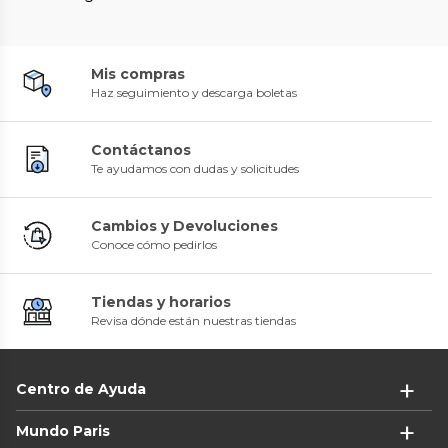
Mis compras
Haz seguimiento y descarga boletas
Contáctanos
Te ayudamos con dudas y solicitudes
Cambios y Devoluciones
Conoce cómo pedirlos
Tiendas y horarios
Revisa dónde están nuestras tiendas
Centro de Ayuda
Mundo Paris