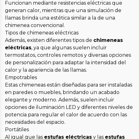
Funcionan mediante resistencias eléctricas que
generan calor, mientras que una simulación de
llamas brinda una estética similar a la de una
chimenea convencional.
Tipos de chimeneas eléctricas
Además, existen diferentes tipos de
chimeneas
eléctricas
, ya que algunas suelen incluir
termostatos, controles remotos y diversas opciones
de personalización para adaptar la intensidad del
calor y la apariencia de las llamas.
Empotrables
Estas chimeneas están diseñadas para ser instaladas
en paredes o muebles, brindando un acabado
elegante y moderno. Además, suelen incluir
opciones de iluminación LED y diferentes niveles de
potencia para regular el calor de acuerdo con las
necesidades del espacio.
Portátiles
Al igual que las
estufas eléctricas
y las
estufas