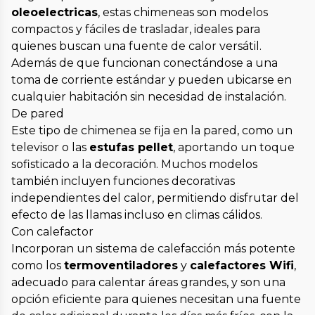
oleoelectricas
, estas chimeneas son modelos
compactos y fáciles de trasladar, ideales para
quienes buscan una fuente de calor versátil.
Además de que funcionan conectándose a una
toma de corriente estándar y pueden ubicarse en
cualquier habitación sin necesidad de instalación.
De pared
Este tipo de chimenea se fija en la pared, como un
televisor o las
estufas pellet
, aportando un toque
sofisticado a la decoración. Muchos modelos
también incluyen funciones decorativas
independientes del calor, permitiendo disfrutar del
efecto de las llamas incluso en climas cálidos.
Con calefactor
Incorporan un sistema de calefacción más potente
como los
termoventiladores
y
calefactores Wifi
,
adecuado para calentar áreas grandes, y son una
opción eficiente para quienes necesitan una fuente