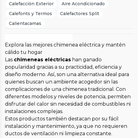
Calefacción Exterior
Aire Acondicionado
Calefonts y Termos
Calefactores Split
Calientacamas
Explora las mejores chimenea eléctrica y mantén
cálido tu hogar
Las
chimeneas eléctricas
han ganado
popularidad gracias a su practicidad, eficiencia y
diseño moderno. Así, son una alternativa ideal para
quienes buscan un ambiente acogedor sin las
complicaciones de una chimenea tradicional. Con
diferentes modelos y niveles de potencia, permiten
disfrutar del calor sin necesidad de combustibles ni
instalaciones complejas.
Estos productos también destacan por su fácil
instalación y mantenimiento, ya que no requieren
ductos de ventilación ni limpieza constante.