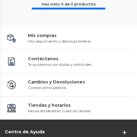
Has visto
0
de
0
productos
Mis compras
Haz seguimiento y descarga boletas
Contáctanos
Te ayudamos con dudas y solicitudes
Cambios y Devoluciones
Conoce cómo pedirlos
Tiendas y horarios
Revisa dónde están nuestras tiendas
Centro de Ayuda