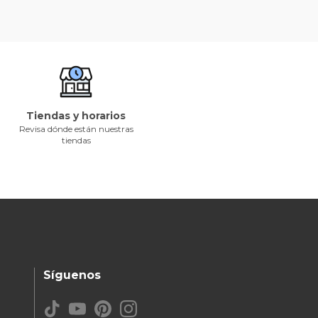
Tiendas y horarios
Revisa dónde están nuestras
tiendas
Síguenos