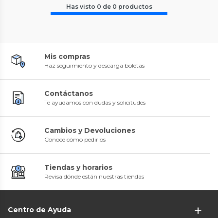
Has visto
0
de
0
productos
Mis compras
Haz seguimiento y descarga boletas
Contáctanos
Te ayudamos con dudas y solicitudes
Cambios y Devoluciones
Conoce cómo pedirlos
Tiendas y horarios
Revisa dónde están nuestras tiendas
Centro de Ayuda