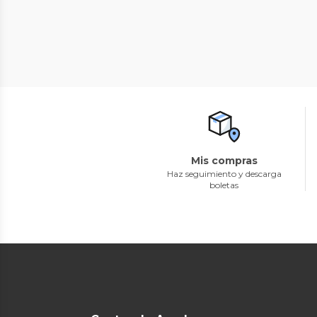
Mis compras
Haz seguimiento y descarga
boletas